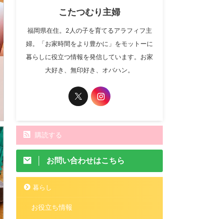
こたつむり主婦
福岡県在住。2人の子を育てるアラフィフ主
婦。「お家時間をより豊かに」をモットーに
暮らしに役立つ情報を発信しています。お家
大好き、無印好き、オバハン。
購読する
お問い合わせはこちら
暮らし
お役立ち情報