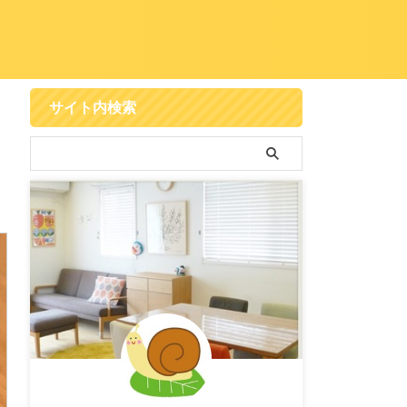
サイト内検索