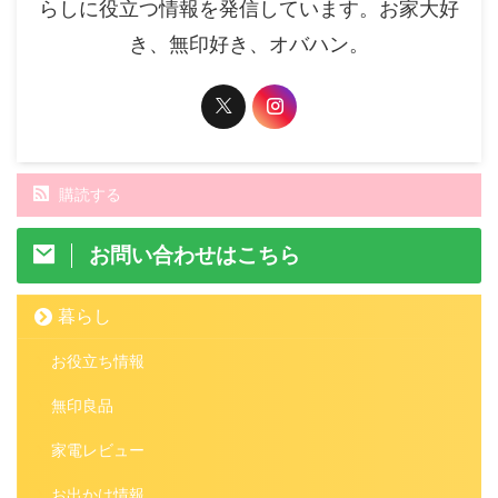
らしに役立つ情報を発信しています。お家大好
き、無印好き、オバハン。
購読する
お問い合わせはこちら
暮らし
お役立ち情報
無印良品
家電レビュー
お出かけ情報