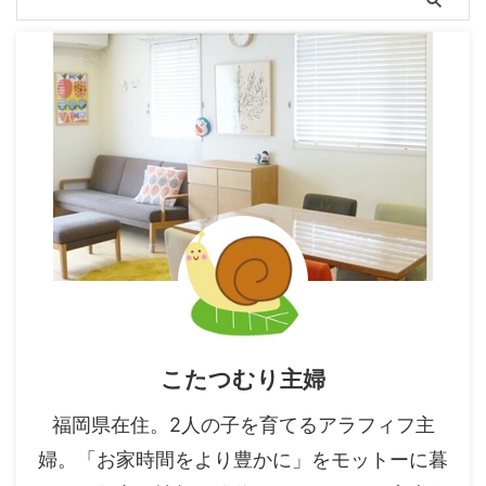
こたつむり主婦
福岡県在住。2人の子を育てるアラフィフ主
婦。「お家時間をより豊かに」をモットーに暮