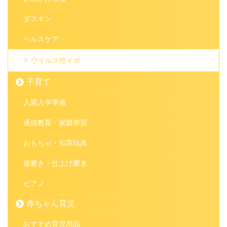
ダスキン
ヘルスケア
ウイルス性イボ
子育て
入園入学準備
通信教育・家庭学習
おもちゃ・知育玩具
歯磨き・仕上げ磨き
ピアノ
赤ちゃん育児
おすすめ育児用品