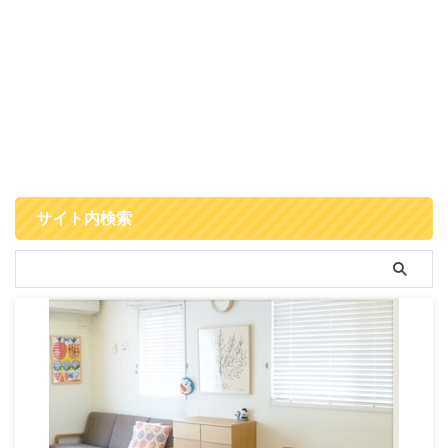
サイト内検索