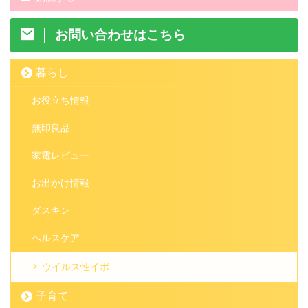
お問い合わせはこちら
暮らし
お役立ち情報
無印良品
家電レビュー
お出かけ情報
ダスキン
ヘルスケア
ウイルス性イボ
子育て