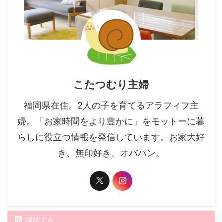
こたつむり主婦
福岡県在住。2人の子を育てるアラフィフ主
婦。「お家時間をより豊かに」をモットーに暮
らしに役立つ情報を発信しています。お家大好
き、無印好き、オバハン。
購読する