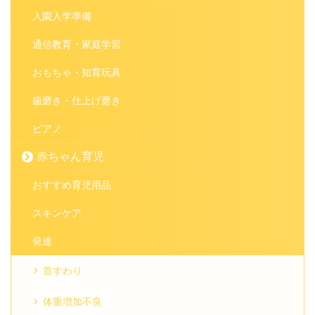
入園入学準備
通信教育・家庭学習
おもちゃ・知育玩具
歯磨き・仕上げ磨き
ピアノ
赤ちゃん育児
おすすめ育児用品
スキンケア
発達
首すわり
体重増加不良