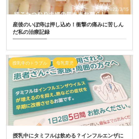
2022/3/15
産後のいぼ痔は押し込め！衝撃の痛みに苦しん
だ私の治療記録
授乳中のトラブル
母乳育児
2023/10/24
授乳中にタミフルは飲める？インフルエンザに