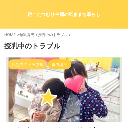
続こたつむり主婦の気ままな暮らし
HOME
>
母乳育児
>
授乳中のトラブル
>
授乳中のトラブル
授乳中のトラブル
母乳育児
2022/12/26