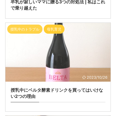
卒乳が寂しいママに贈る3つの対処法 | 私はこれ
で乗り越えた
授乳中のトラブル
母乳育児
2023/10/26
授乳中にベルタ酵素ドリンクを買ってはいけな
い2つの理由