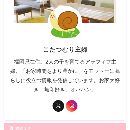
こたつむり主婦
福岡県在住。2人の子を育てるアラフィフ主
婦。「お家時間をより豊かに」をモットーに暮
らしに役立つ情報を発信しています。お家大好
き、無印好き、オバハン。
購読する