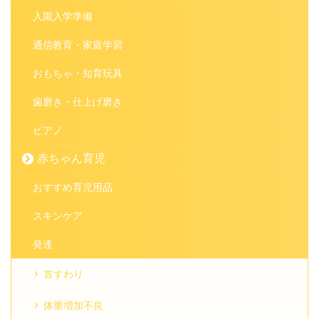
入園入学準備
通信教育・家庭学習
おもちゃ・知育玩具
歯磨き・仕上げ磨き
ピアノ
赤ちゃん育児
おすすめ育児用品
スキンケア
発達
首すわり
体重増加不良