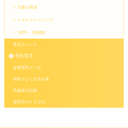
言葉の発達
トイレトレーニング
1歳半・3歳健診
育児ストレス
母乳育児
必要授乳グッズ
母乳がよく出るお茶
乳腺炎の記録
授乳中のトラブル