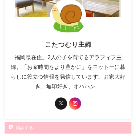
こたつむり主婦
福岡県在住。2人の子を育てるアラフィフ主
婦。「お家時間をより豊かに」をモットーに暮
らしに役立つ情報を発信しています。お家大好
き、無印好き、オバハン。
購読する