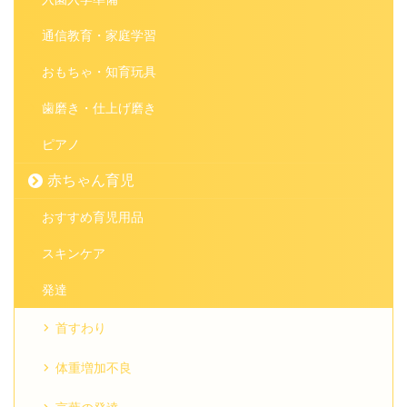
通信教育・家庭学習
おもちゃ・知育玩具
歯磨き・仕上げ磨き
ピアノ
赤ちゃん育児
おすすめ育児用品
スキンケア
発達
首すわり
体重増加不良