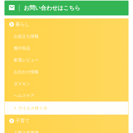
お問い合わせはこちら
暮らし
お役立ち情報
無印良品
家電レビュー
お出かけ情報
ダスキン
ヘルスケア
ウイルス性イボ
子育て
入園入学準備