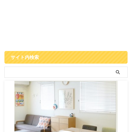
サイト内検索