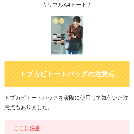
\ リプルA4トート /
トプカピトートバッグの注意点
トプカピトートバッグを実際に使用して気付いた注
意点もありました。
ここに注意