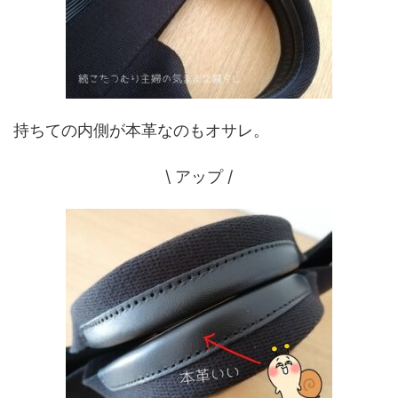
持ちての内側が本革なのもオサレ。
\ アップ /