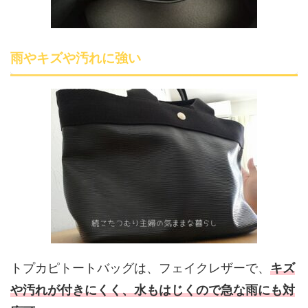
雨やキズや汚れに強い
トプカピトートバッグは、フェイクレザーで、
キズ
や汚れが付きにくく、水もはじくので急な雨にも対