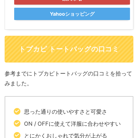
Yahooショッピング
トプカピ トートバッグの口コミ
参考までにトプカピトートバッグの口コミを拾って
みました。
思った通りの使いやすさと可愛さ
ON / OFFに使えて洋服に合わせやすい
とにかくおしゃれで気分が上がる