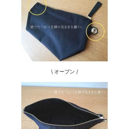
\ オープン /