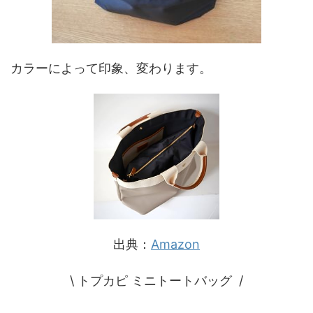
カラーによって印象、変わります。
出典：
Amazon
\ トプカピ ミニトートバッグ /