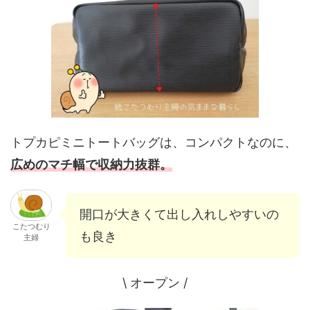
トプカピミニトートバッグは、コンパクトなのに、
広めのマチ幅で収納力抜群。
開口が大きくて出し入れしやすいの
こたつむり
も良き
主婦
\ オープン /