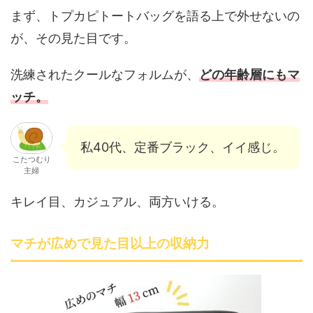
まず、トプカピトートバッグを語る上で外せないの
が、その見た目です。
洗練されたクールなフォルムが、
どの年齢層にもマ
ッチ。
私40代、定番ブラック、イイ感じ。
こたつむり
主婦
キレイ目、カジュアル、両方いける。
マチが広めで見た目以上の収納力