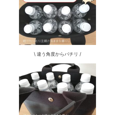
\ 違う角度からパチリ /