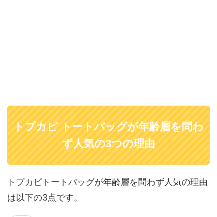
トプカピ トートバッグが年齢層を問わ
ず人気の3つの理由
トプカピトートバッグが年齢層を問わず人気の理由
は以下の3点です。