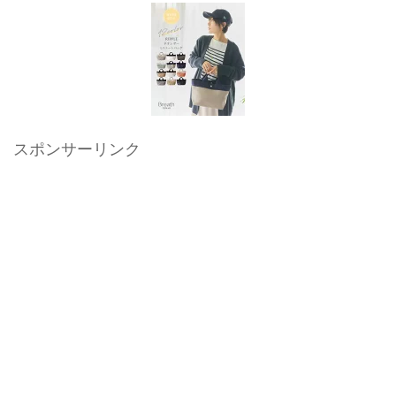
スポンサーリンク