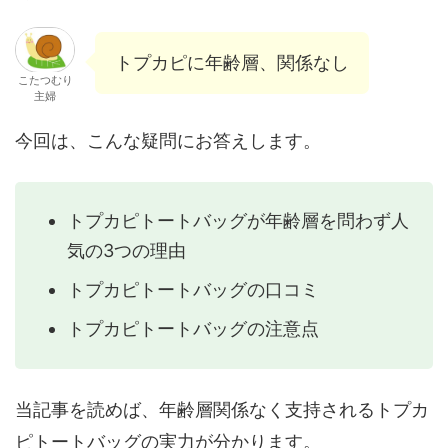
トプカピに年齢層、関係なし
こたつむり
主婦
今回は、こんな疑問にお答えします。
トプカピトートバッグが年齢層を問わず人
気の3つの理由
トプカピトートバッグの口コミ
トプカピトートバッグの注意点
当記事を読めば、年齢層関係なく支持されるトプカ
ピトートバッグの実力が分かります。