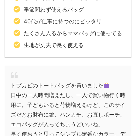
季節問わず使えるバッグ
40代が仕事に持つのにピッタリ
たくさん入るからママバッグに使ってる
生地が丈夫で長く使える
トプカピのトートバッグを買いました
日中の一人時間増えたし、一人で買い物行く時
用に。子どもいると荷物増えるけど、このサイ
ズだとお財布に鍵、ハンカチ、お直しポーチ、
エコバッグが入ってちょうどいいね。
長く使おうと思ってシンプル定番なカラー、デ