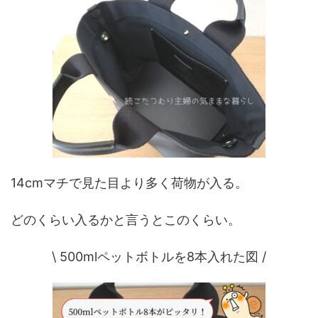
14cmマチで見た目より多く荷物が入る。
どのくらい入るかと言うとこのくらい。
\ 500mlペットボトルを8本入れた図 /