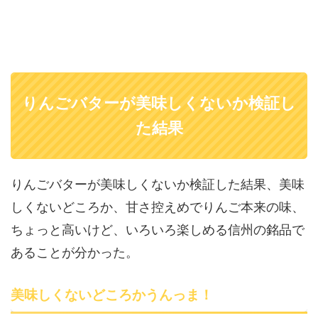
りんごバターが美味しくないか検証し
た結果
りんごバターが美味しくないか検証した結果、美味
しくないどころか、甘さ控えめでりんご本来の味、
ちょっと高いけど、いろいろ楽しめる信州の銘品で
あることが分かった。
美味しくないどころかうんっま！