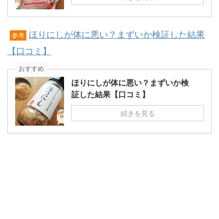
ほりにしが体に悪い？まずいか検証した結果
参考
【口コミ】
おすすめ
ほりにしが体に悪い？まずいか検
証した結果【口コミ】
続きを見る