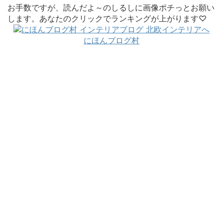
お手数ですが、読んだよ～のしるしに画像ポチっとお願い
します。あなたのクリックでランキングが上がります♡
にほんブログ村