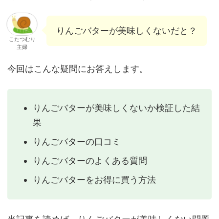
りんごバターが美味しくないだと？
こたつむり
主婦
今回はこんな疑問にお答えします。
りんごバターが美味しくないか検証した結
果
りんごバターの口コミ
りんごバターのよくある質問
りんごバターをお得に買う方法