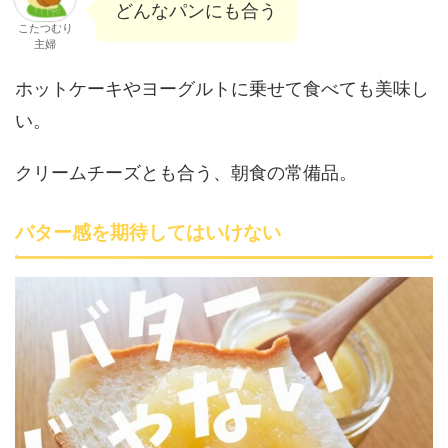
どんなパンにも合う
こたつむり
主婦
ホットケーキやヨーグルトに乗せて食べても美味し
い。
クリームチーズとも合う、朝食の常備品。
バター感を期待してはいけない