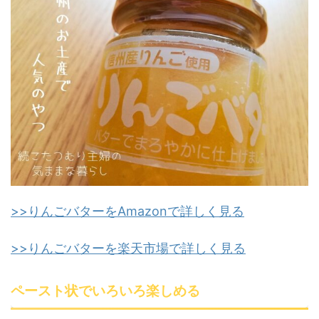
>>りんごバターをAmazonで詳しく見る
>>りんごバターを楽天市場で詳しく見る
ペースト状でいろいろ楽しめる