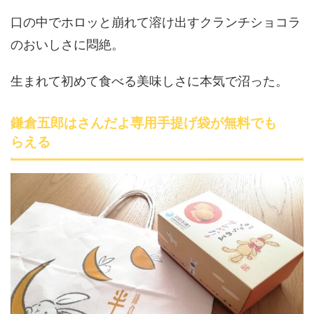
口の中でホロッと崩れて溶け出すクランチショコラ
のおいしさに悶絶。
生まれて初めて食べる美味しさに本気で沼った。
鎌倉五郎はさんだよ専用手提げ袋が無料でも
らえる