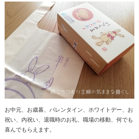
お中元、お歳暮、バレンタイン、ホワイトデー、お
祝い、内祝い、退職時のお礼、職場の移動、何でも
喜んでもらえます。