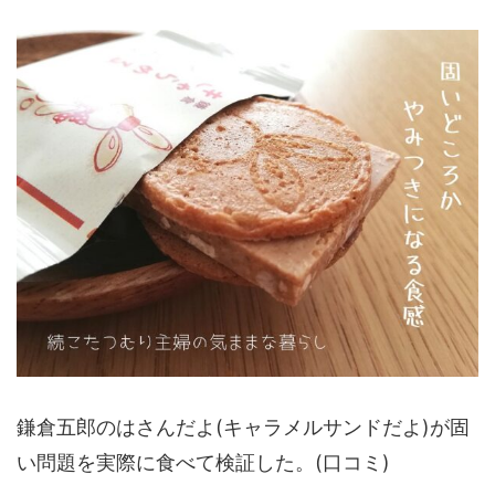
鎌倉五郎のはさんだよ(キャラメルサンドだよ)が固
い問題を実際に食べて検証した。(口コミ)