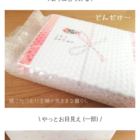
\ やっとお目見え (一部) /