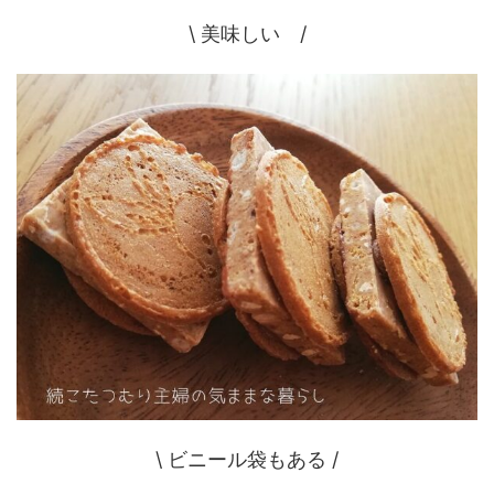
\ 美味しい /
\ ビニール袋もある /