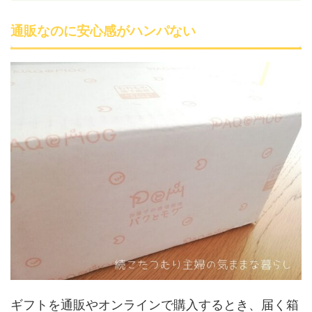
通販なのに安心感がハンパない
ギフトを通販やオンラインで購入するとき、届く箱