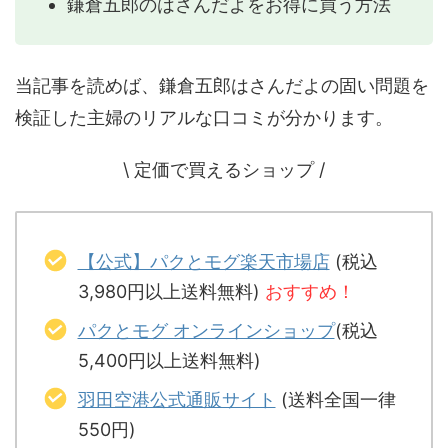
鎌倉五郎のはさんだよをお得に買う方法
当記事を読めば、鎌倉五郎はさんだよの固い問題を
検証した主婦のリアルな口コミが分かります。
\ 定価で買えるショップ /
【公式】パクとモグ楽天市場店
(税込
3,980円以上送料無料)
おすすめ！
パクとモグ オンラインショップ
(税込
5,400円以上送料無料)
羽田空港公式通販サイト
(送料全国一律
550円)