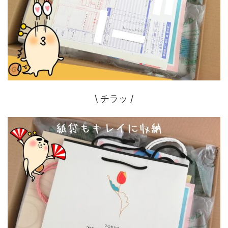
\ チラッ /