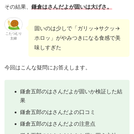
その結果、
鎌倉はさんだよが固いは大げさ。
固いのは少しで「ガリッ→サクッ→
こたつむり
ホロッ」がやみつきになる食感で美
主婦
味しすぎた
今回はこんな疑問にお答えします。
鎌倉五郎のはさんだよが固いか検証した結
果
鎌倉五郎のはさんだよの口コミ
鎌倉五郎のはさんだよの注意点