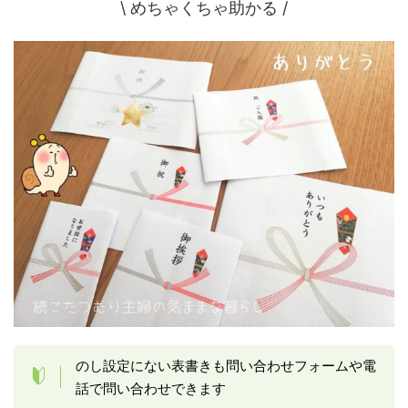
\ めちゃくちゃ助かる /
のし設定にない表書きも問い合わせフォームや電
話で問い合わせできます