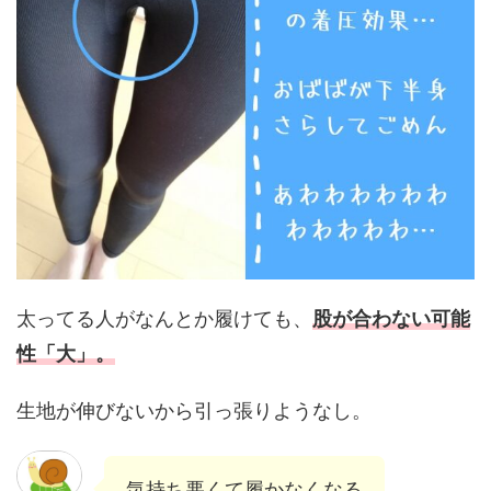
太ってる人がなんとか履けても、
股が合わない可能
性「大」。
生地が伸びないから引っ張りようなし。
気持ち悪くて履かなくなる