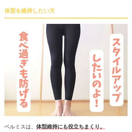
体型を維持したい方
ベルミスは、
体型維持にも役立ちまくり。