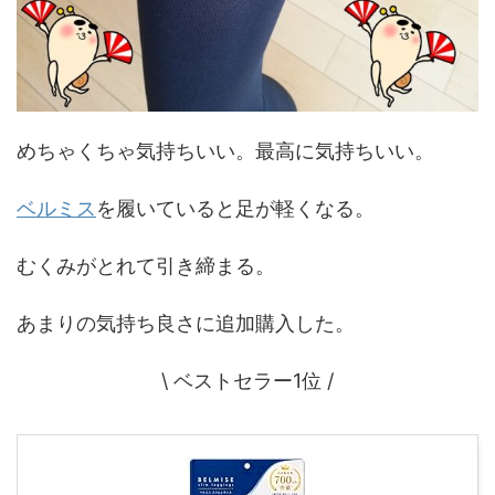
めちゃくちゃ気持ちいい。最高に気持ちいい。
ベルミス
を履いていると足が軽くなる。
むくみがとれて引き締まる。
あまりの気持ち良さに追加購入した。
\ ベストセラー1位 /