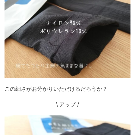
この細さがお分かりいただけるだろうか？
\ アップ /