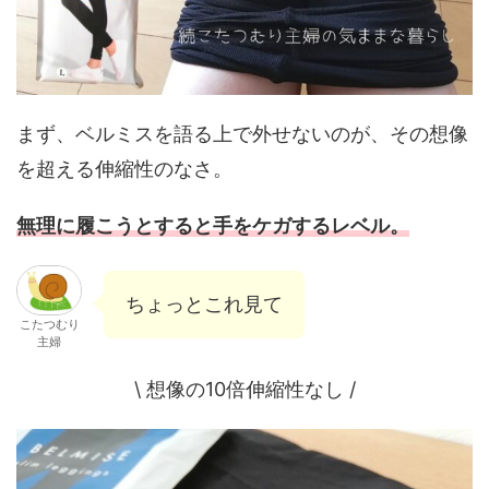
まず、ベルミスを語る上で外せないのが、その想像
を超える伸縮性のなさ。
無理に履こうとすると手をケガするレベル。
ちょっとこれ見て
こたつむり
主婦
\ 想像の10倍伸縮性なし /