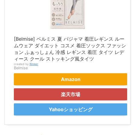
[Belmise] ベルミス 夏 パジャマ 着圧レギンス ルー
ムウェア ダイエット コスメ 着圧ソックス ファッシ
ョン ふぁっしょん 冷感 レギンス 着圧 タイツ レデ
ィース クール ストッキング風タイツ
created by
Rinker
Belmise
Amazon
楽天市場
Yahooショッピング