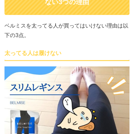
ない3つの理由
ベルミスを太ってる人が買ってはいけない理由は以
下の3点。
太ってる人は履けない