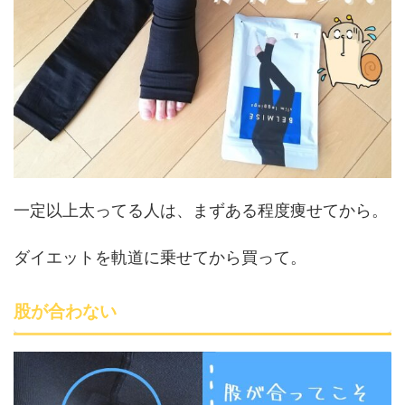
一定以上太ってる人は、まずある程度痩せてから。
ダイエットを軌道に乗せてから買って。
股が合わない