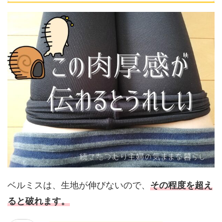
ベルミスは、生地が伸びないので、
その程度を超え
ると破れます。