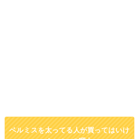
ベルミスを太ってる人が買ってはいけ