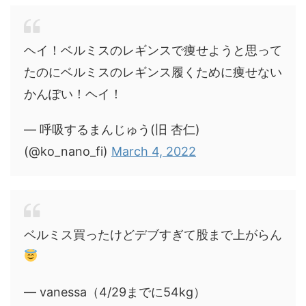
ヘイ！ベルミスのレギンスで痩せようと思って
たのにベルミスのレギンス履くために痩せない
かんぽい！ヘイ！
— 呼吸するまんじゅう(旧 杏仁)
(@ko_nano_fi)
March 4, 2022
ベルミス買ったけどデブすぎて股まで上がらん
— vanessa（4/29までに54kg）