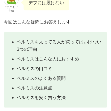
デブには履けない
こたつむり
主婦
今回はこんな疑問にお答えします。
ベルミスを太ってる人が買ってはいけない
3つの理由
ベルミスはこんな人におすすめ
ベルミスの口コミ
ベルミスのよくある質問
ベルミスの注意点
ベルミスを安く買う方法