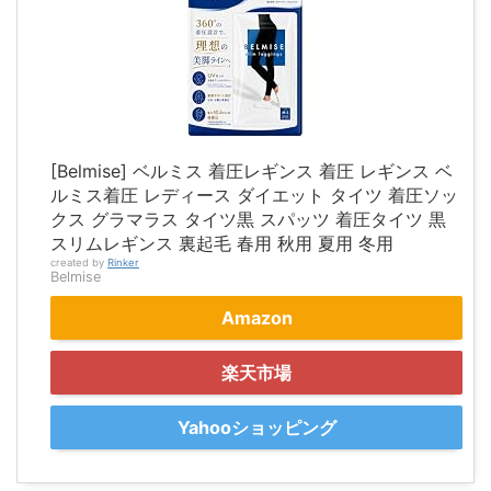
[Belmise] ベルミス 着圧レギンス 着圧 レギンス ベ
ルミス着圧 レディース ダイエット タイツ 着圧ソッ
クス グラマラス タイツ黒 スパッツ 着圧タイツ 黒
スリムレギンス 裏起毛 春用 秋用 夏用 冬用
created by
Rinker
Belmise
Amazon
楽天市場
Yahooショッピング