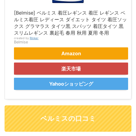
[Belmise] ベルミス 着圧レギンス 着圧 レギンス ベ
ルミス着圧 レディース ダイエット タイツ 着圧ソッ
クス グラマラス タイツ黒 スパッツ 着圧タイツ 黒
スリムレギンス 裏起毛 春用 秋用 夏用 冬用
created by
Rinker
Belmise
Amazon
楽天市場
Yahooショッピング
ベルミスの口コミ