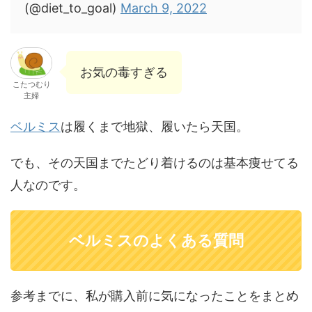
(@diet_to_goal)
March 9, 2022
お気の毒すぎる
こたつむり
主婦
ベルミス
は履くまで地獄、履いたら天国。
でも、その天国までたどり着けるのは基本痩せてる
人なのです。
ベルミスのよくある質問
参考までに、私が購入前に気になったことをまとめ