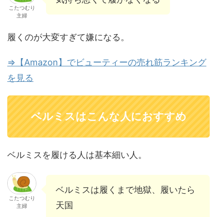
こたつむり
主婦
履くのが大変すぎて嫌になる。
⇒【Amazon】でビューティーの売れ筋ランキング
を見る
ベルミスはこんな人におすすめ
ベルミスを履ける人は基本細い人。
ベルミスは履くまで地獄、履いたら
こたつむり
天国
主婦