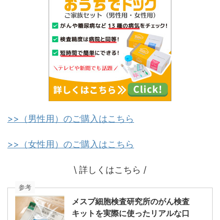
>>（男性用）のご購入はこちら
>>（女性用）のご購入はこちら
\ 詳しくはこちら /
参考
メスプ細胞検査研究所のがん検査
キットを実際に使ったリアルな口