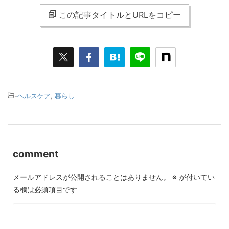
この記事タイトルとURLをコピー
-
ヘルスケア
,
暮らし
comment
メールアドレスが公開されることはありません。
※
が付いてい
る欄は必須項目です