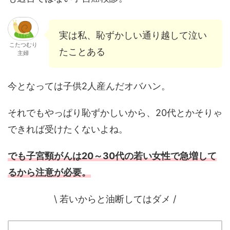
実は私、恥ずかしい通り越して泣い
こたつむり
たことある
主婦
今となっては子供2人産んだオバハン。
それでもやっぱり恥ずかしいから、20代とかそりゃ
できれば受けたくないよね。
でも子宮頸がんは20～30代の若い女性で急増して
るから注意が必要。
\ 若いからと油断してはダメ /