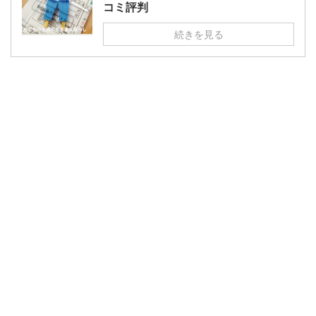
コミ評判
続きを見る