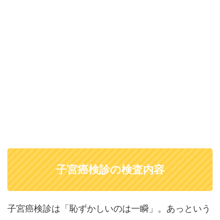
子宮癌検診の検査内容
子宮癌検診は「恥ずかしいのは一瞬」。あっという