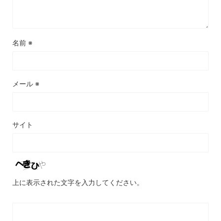
名前
※
メール
※
サイト
上に表示された文字を入力してください。