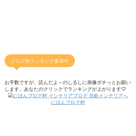
ブログ村ランキング参加中
お手数ですが、読んだよ～のしるしに画像ポチっとお願い
します。あなたのクリックでランキングが上がります♡
にほんブログ村