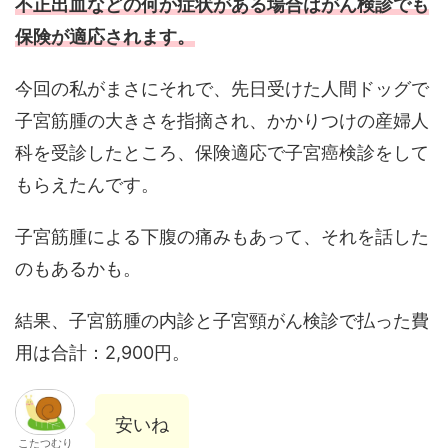
不正出血などの何か症状がある場合はがん検診でも
保険が適応されます。
今回の私がまさにそれで、先日受けた人間ドッグで
子宮筋腫の大きさを指摘され、かかりつけの産婦人
科を受診したところ、保険適応で子宮癌検診をして
もらえたんです。
子宮筋腫による下腹の痛みもあって、それを話した
のもあるかも。
結果、子宮筋腫の内診と子宮頸がん検診で払った費
用は合計：2,900円。
安いね
こたつむり