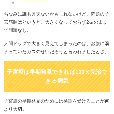
主婦
ちなみに誰も興味ないかもしれないけど、問題の子
宮筋腫はというと、大きくなっておらず2㎝のまま
で問題なし。
人間ドッグで大きく見えてしまったのは、お腹に溜
まっていたガスのせいだろうと言われましたとさ。
子宮癌は早期発見できれば100％完治で
きる病気
子宮癌の早期発見のためには検診を受けることが何
より大切。