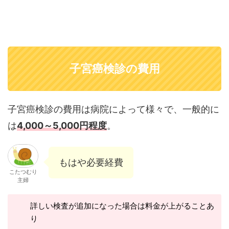
子宮癌検診の費用
子宮癌検診の費用は病院によって様々で、一般的に
は
4,000～5,000円程度
。
もはや必要経費
こたつむり
主婦
詳しい検査が追加になった場合は料金が上がることあ
り