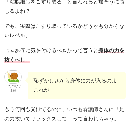
「粘膜細胞をこすり取る」と言われると痛そうに感
じるよね？
でも、実際はこすり取っているかどうかも分からな
いレベル。
じゃあ何に気を付けるべきかって言うと
身体の力を
抜くべし。
恥ずかしさから身体に力が入るのよ
こたつむり
これが
主婦
もう何回も受けてるのに、いつも看護師さんに「足
の力抜いてリラックスして」って言われちゃう。