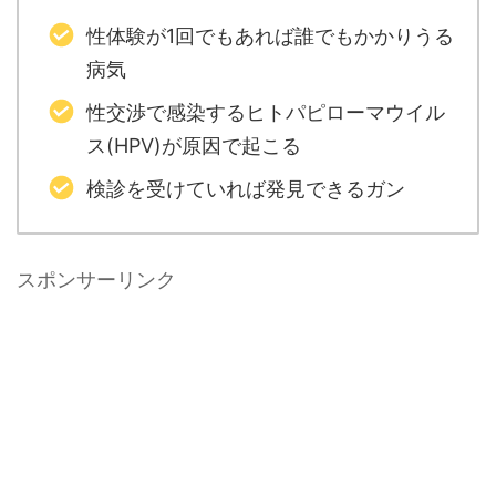
性体験が1回でもあれば誰でもかかりうる
病気
性交渉で感染するヒトパピローマウイル
ス(HPV)が原因で起こる
検診を受けていれば発見できるガン
スポンサーリンク