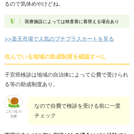
るので気休めやけどね。
医療施設によっては検査着に着替える場合あり
>>楽天市場で人気のプチプラスカートを見る
住んでいる地域の助成制度を確認すべし
子宮癌検診は地域の自治体によって公費で受けられ
る等の助成制度あり。
なので自費で検診を受ける前に一度
こたつむり
チェック
主婦