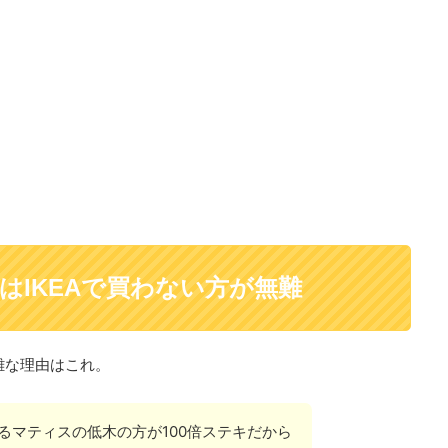
はIKEAで買わない方が無難
難な理由はこれ。
るマティスの低木の方が100倍ステキだから