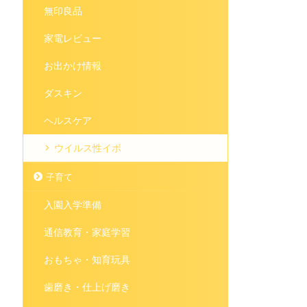
無印良品
家電レビュー
お出かけ情報
ダスキン
ヘルスケア
ウイルス性イボ
子育て
入園入学準備
通信教育・家庭学習
おもちゃ・知育玩具
歯磨き・仕上げ磨き