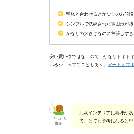
額縁と合わせるとかなりのお値段
シンプルで洗練された雰囲気が抜
かなりの大きさなのに主張しすぎ
安い買い物ではないので、かなりドキド
いるショップなこともあり、
アートオブ