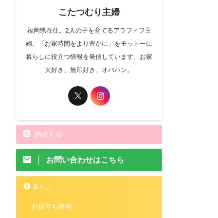
こたつむり主婦
福岡県在住。2人の子を育てるアラフィフ主
婦。「お家時間をより豊かに」をモットーに
暮らしに役立つ情報を発信しています。お家
大好き、無印好き、オバハン。
購読する
お問い合わせはこちら
暮らし
お役立ち情報