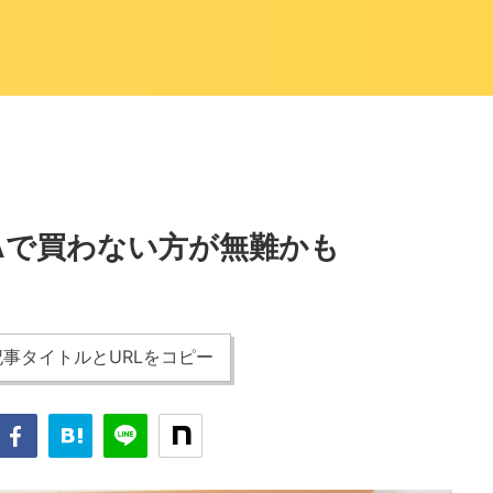
EAで買わない方が無難かも
事タイトルとURLをコピー