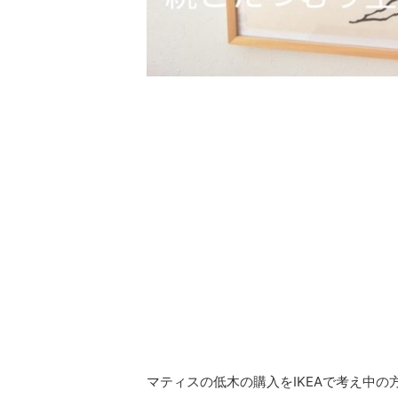
マティスの低木の購入をIKEAで考え中の