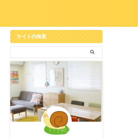
サイト内検索