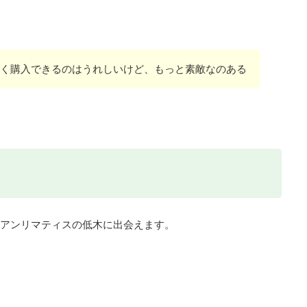
で安く購入できるのはうれしいけど、もっと素敵なのある
キなアンリマティスの低木に出会えます。