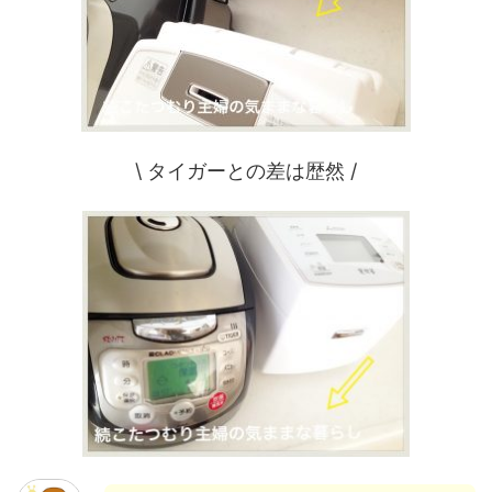
\ タイガーとの差は歴然 /