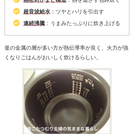
超音波給水
：ツヤとハリを引出す
連続沸騰
：うまみたっぷりに炊き上げる
釜の金属の層が多い方が熱伝導率が良く、火力が強
くなりごはんがおいしく炊けるらしい。