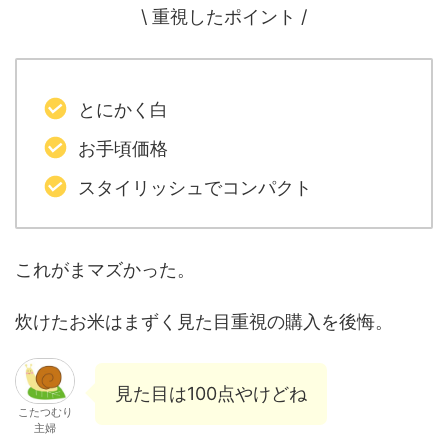
\ 重視したポイント /
とにかく白
お手頃価格
スタイリッシュでコンパクト
これがまマズかった。
炊けたお米はまずく見た目重視の購入を後悔。
見た目は100点やけどね
こたつむり
主婦