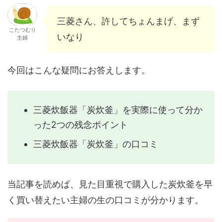
三菱さん、許してちょんまげ、まず
こたつむり
いなり
主婦
今回はこんな疑問にお答えします。
三菱炊飯器「炭炊釜」を実際に使って分か
った2つの残念ポイント
三菱炊飯器「炭炊釜」の口コミ
当記事を読めば、見た目重視で購入した炭炊釜を早
く買い替えたい主婦の生の口コミが分かります。