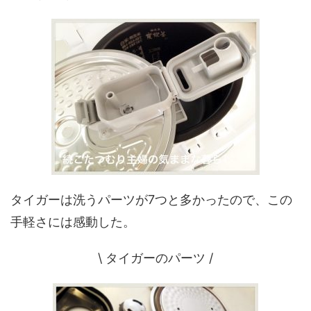
タイガーは洗うパーツが7つと多かったので、この
手軽さには感動した。
\ タイガーのパーツ /