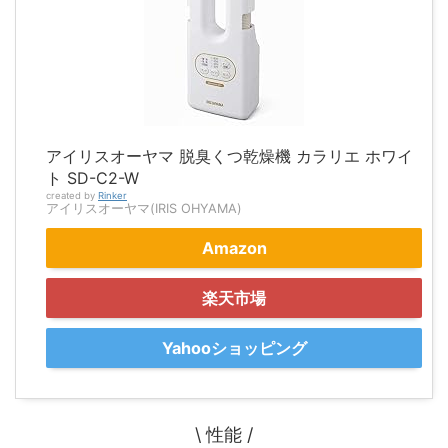
アイリスオーヤマ 脱臭くつ乾燥機 カラリエ ホワイ
ト SD-C2-W
created by
Rinker
アイリスオーヤマ(IRIS OHYAMA)
Amazon
楽天市場
Yahooショッピング
\ 性能 /