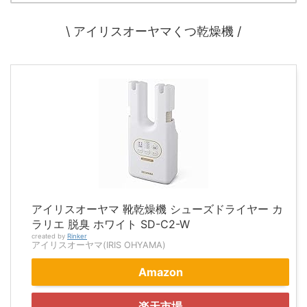
\ アイリスオーヤマくつ乾燥機 /
アイリスオーヤマ 靴乾燥機 シューズドライヤー カ
ラリエ 脱臭 ホワイト SD-C2-W
created by
Rinker
アイリスオーヤマ(IRIS OHYAMA)
Amazon
楽天市場