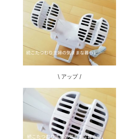
\ アップ /