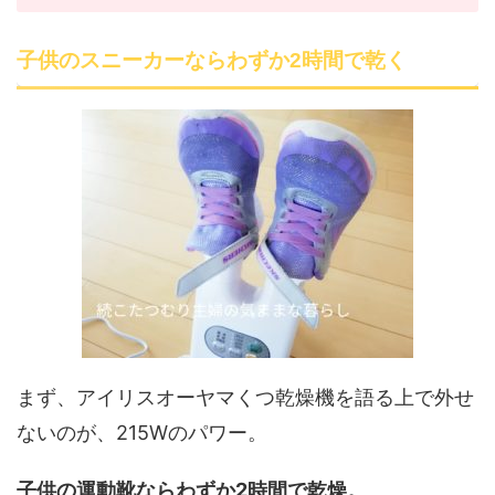
子供のスニーカーならわずか2時間で乾く
まず、アイリスオーヤマくつ乾燥機を語る上で外せ
ないのが、215Wのパワー。
子供の運動靴ならわずか2時間で乾燥。