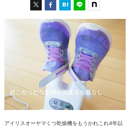
アイリスオーヤマくつ乾燥機をもうかれこれ4年以