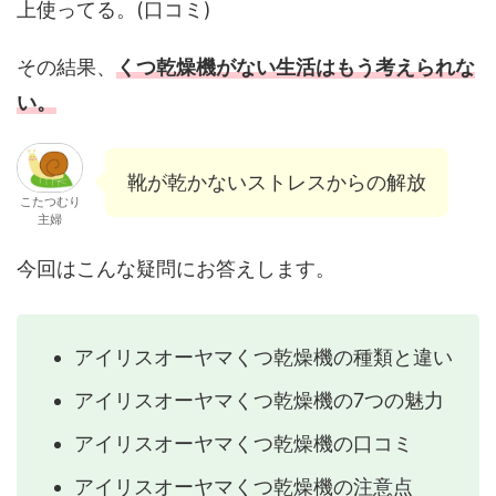
上使ってる。(口コミ)
その結果、
くつ乾燥機がない生活はもう考えられな
い。
靴が乾かないストレスからの解放
こたつむり
主婦
今回はこんな疑問にお答えします。
アイリスオーヤマくつ乾燥機の種類と違い
アイリスオーヤマくつ乾燥機の7つの魅力
アイリスオーヤマくつ乾燥機の口コミ
アイリスオーヤマくつ乾燥機の注意点