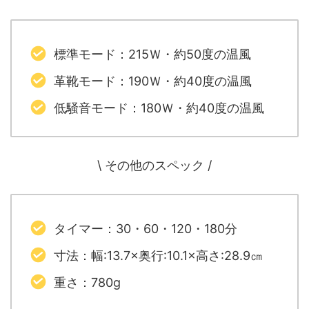
標準モード：215Ｗ・約50度の温風
革靴モード：190Ｗ・約40度の温風
低騒音モード：180Ｗ・約40度の温風
\ その他のスペック /
タイマー：30・60・120・180分
寸法：幅:13.7×奥行:10.1×高さ:28.9㎝
重さ：780g