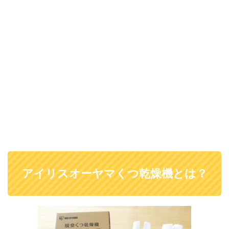
アイリスオーヤマくつ乾燥機とは？