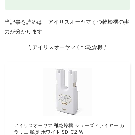
当記事を読めば、アイリスオーヤマくつ乾燥機の実
力が分かります。
\ アイリスオーヤマくつ乾燥機 /
アイリスオーヤマ 靴乾燥機 シューズドライヤー カ
ラリエ 脱臭 ホワイト SD-C2-W