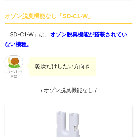
オゾン脱臭機能なし「SD-C1-W」
「SD-C1-W」は、
オゾン脱臭機能が搭載されてい
ない機種。
乾燥だけしたい方向き
こたつむり
主婦
\ オゾン脱臭機能なし /