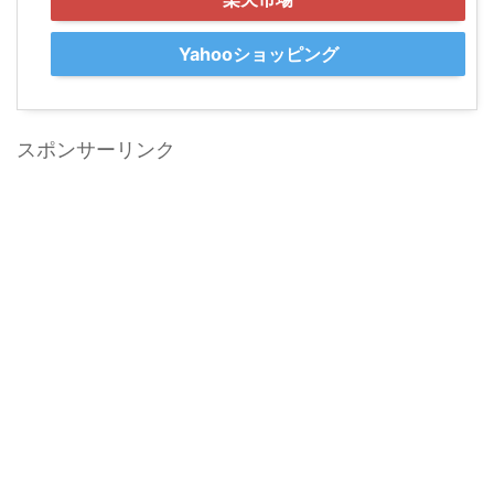
Yahooショッピング
スポンサーリンク