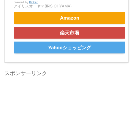
created by
Rinker
アイリスオーヤマ(IRIS OHYAMA)
Amazon
楽天市場
Yahooショッピング
スポンサーリンク