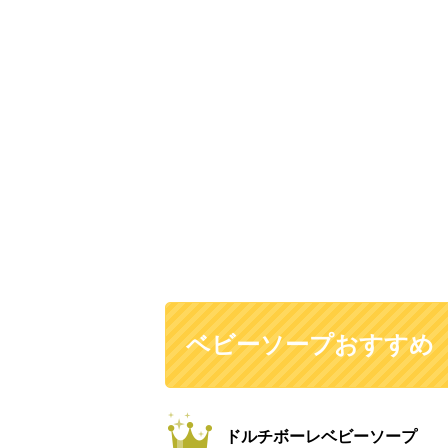
ベビーソープおすすめ
ドルチボーレベビーソープ