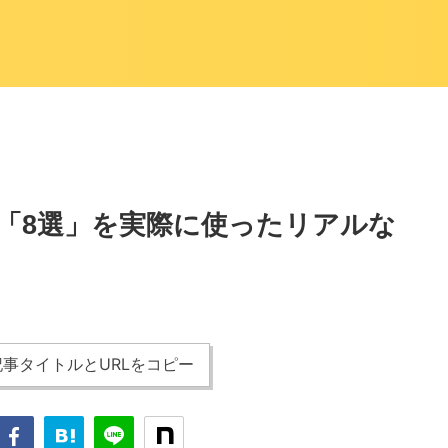
「8選」を実際に使ったリアルな
事タイトルとURLをコピー