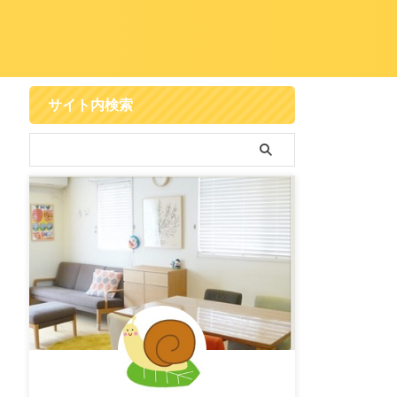
サイト内検索