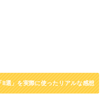
「8選」を実際に使ったリアルな感想