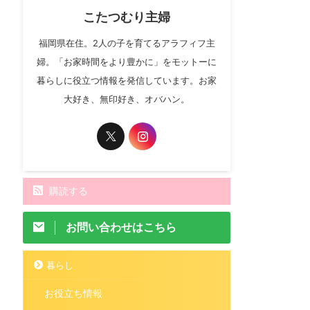
こたつむり主婦
福岡県在住。2人の子を育てるアラフィフ主
婦。「お家時間をより豊かに」をモットーに
暮らしに役立つ情報を発信しています。お家
大好き、無印好き、オバハン。
購読する
お問い合わせはこちら
暮らし
お役立ち情報