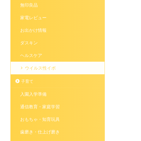
無印良品
家電レビュー
お出かけ情報
ダスキン
ヘルスケア
ウイルス性イボ
子育て
入園入学準備
通信教育・家庭学習
おもちゃ・知育玩具
歯磨き・仕上げ磨き