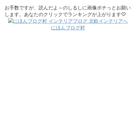
お手数ですが、読んだよ～のしるしに画像ポチっとお願い
します。あなたのクリックでランキングが上がります♡
にほんブログ村