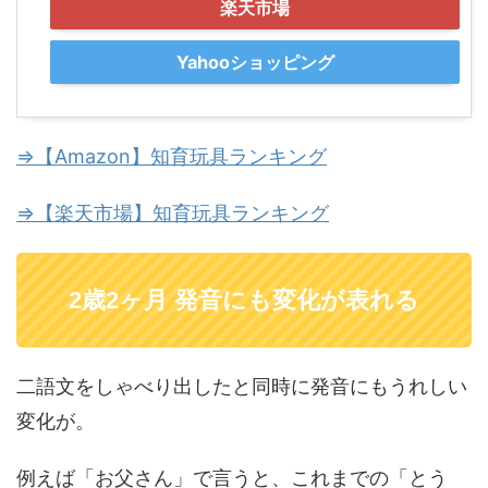
楽天市場
Yahooショッピング
⇒【Amazon】知育玩具ランキング
⇒【楽天市場】知育玩具ランキング
2歳2ヶ月 発音にも変化が表れる
二語文をしゃべり出したと同時に発音にもうれしい
変化が。
例えば「お父さん」で言うと、これまでの「とう