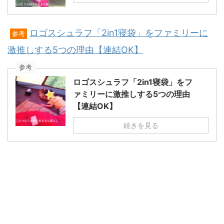
ロゴスシュラフ「2in1寝袋」をファミリーに
参考
激推しする5つの理由【連結OK】
参考
ロゴスシュラフ「2in1寝袋」をフ
ァミリーに激推しする5つの理由
【連結OK】
続きを見る