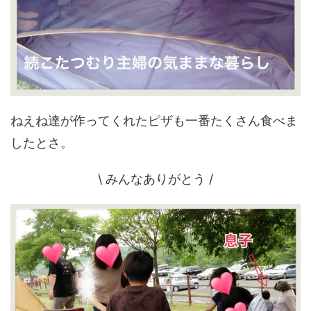
ねえね達が作ってくれたピザも一番たくさん食べま
したとさ。
\ みんなありがとう /