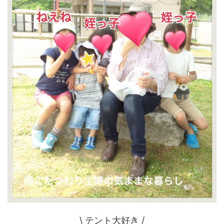
\ テント大好き /