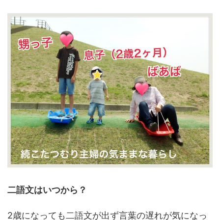
二語文はいつから？
2歳になっても二語文が出ず言葉の遅れが気になっ