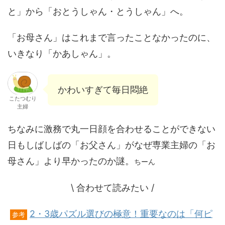
と」から「おとうしゃん・とうしゃん」へ。
「お母さん」はこれまで言ったことなかったのに、
いきなり「かあしゃん」。
かわいすぎて毎日悶絶
こたつむり
主婦
ちなみに激務で丸一日顔を合わせることができない
日もしばしばの「お父さん」がなぜ専業主婦の「お
母さん」より早かったのか謎。
ちーん
\ 合わせて読みたい /
2・3歳パズル選びの極意！重要なのは「何ピ
参考