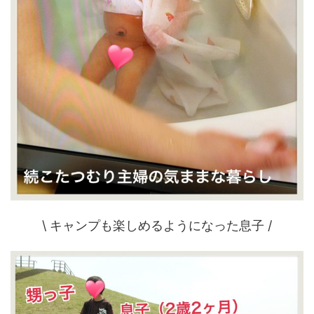
\ キャンプも楽しめるようになった息子 /