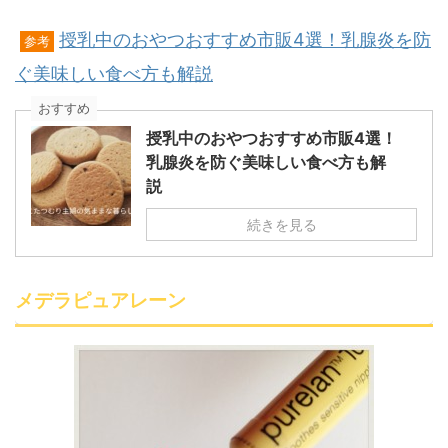
授乳中のおやつおすすめ市販4選！乳腺炎を防
参考
ぐ美味しい食べ方も解説
おすすめ
授乳中のおやつおすすめ市販4選！
乳腺炎を防ぐ美味しい食べ方も解
説
続きを見る
メデラピュアレーン