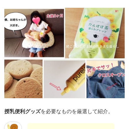
授乳便利グッズ
を必要なものを厳選して紹介。