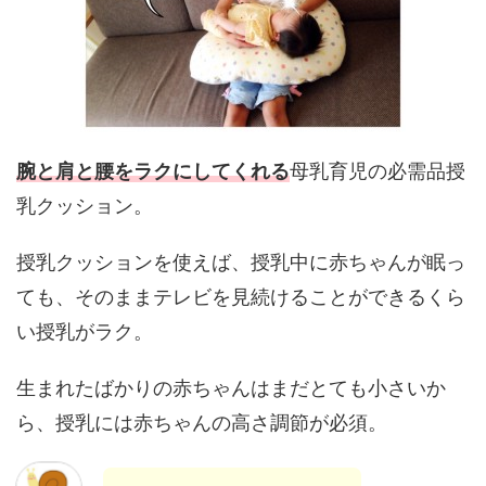
腕と肩と腰をラクにしてくれる
母乳育児の必需品授
乳クッション。
授乳クッションを使えば、授乳中に赤ちゃんが眠っ
ても、そのままテレビを見続けることができるくら
い授乳がラク。
生まれたばかりの赤ちゃんはまだとても小さいか
ら、授乳には赤ちゃんの高さ調節が必須。