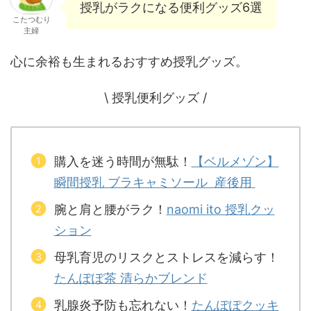
授乳がラクになる便利グッズ6選
こたつむり
主婦
心に余裕も生まれるおすすめ授乳グッズ。
\ 授乳便利グッズ /
購入を迷う時間が無駄！
【ベルメゾン】
瞬間授乳 ブラキャミソール 産後用
腕と肩と腰がラク！
naomi ito 授乳クッ
ション
母乳育児のリスクとストレスを減らす！
たんぽぽ茶 清らかブレンド
乳腺炎予防も忘れない！
たんぽぽクッキ