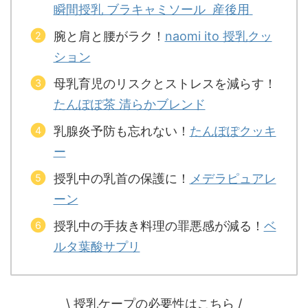
瞬間授乳 ブラキャミソール 産後用
腕と肩と腰がラク！
naomi ito 授乳クッ
ション
母乳育児のリスクとストレスを減らす！
たんぽぽ茶 清らかブレンド
乳腺炎予防も忘れない！
たんぽぽクッキ
ー
授乳中の乳首の保護に！
メデラピュアレ
ーン
授乳中の手抜き料理の罪悪感が減る！
ベ
ルタ葉酸サプリ
\ 授乳ケープの必要性はこちら /