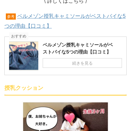
\ 詳しくはこちら /
ベルメゾン授乳キャミソールがベストバイな5
参考
つの理由【口コミ】
おすすめ
ベルメゾン授乳キャミソールがベ
ストバイな5つの理由【口コミ】
続きを見る
授乳クッション