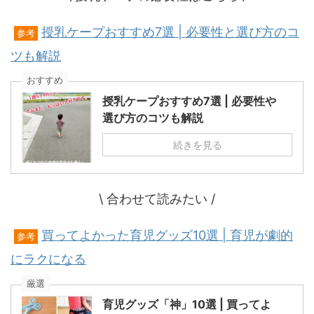
授乳ケープおすすめ7選 | 必要性と選び方のコ
参考
ツも解説
おすすめ
授乳ケープおすすめ7選 | 必要性や
選び方のコツも解説
続きを見る
\ 合わせて読みたい /
買ってよかった育児グッズ10選 | 育児が劇的
参考
にラクになる
厳選
育児グッズ「神」10選 | 買ってよ