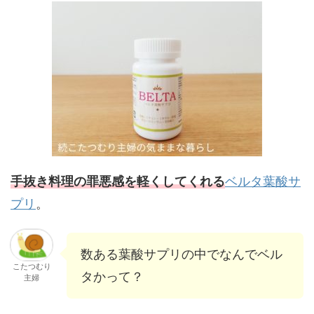
手抜き料理の罪悪感を軽くしてくれる
ベルタ葉酸サ
プリ
。
数ある葉酸サプリの中でなんでベル
こたつむり
タかって？
主婦