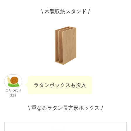
\ 木製収納スタンド /
ラタンボックスも投入
こたつむり
主婦
\ 重なるラタン長方形ボックス /