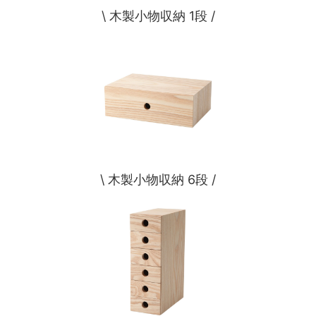
\ 木製小物収納 1段 /
\ 木製小物収納 6段 /