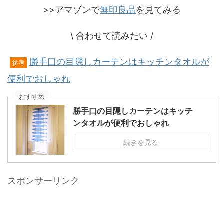
>>アマゾンで
無印良品
を見てみる
\ 合わせて読みたい /
勝手口の目隠しカーテンはキッチンタオルが
参考
便利でおしゃれ
おすすめ
勝手口の目隠しカーテンはキッチ
ンタオルが便利でおしゃれ
続きを見る
スポンサーリンク