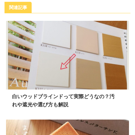
関連記事
白いウッドブラインドって実際どうなの？汚
れや遮光や選び方も解説