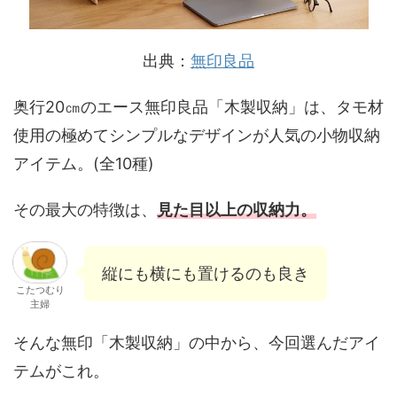
出典：
無印良品
奥行20㎝のエース無印良品「木製収納」は、タモ材
使用の極めてシンプルなデザインが人気の小物収納
アイテム。(全10種)
その最大の特徴は、
見た目以上の収納力。
縦にも横にも置けるのも良き
こたつむり
主婦
そんな無印「木製収納」の中から、今回選んだアイ
テムがこれ。