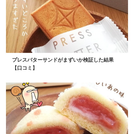
プレスバターサンドがまずいか検証した結果
【口コミ】