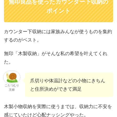
無印良品を使ったカウンター下収納の
ポイント
カウンター下収納には家族みんなが使うものを集約
するのがベスト。
無印「木製収納」がそんな私の希望を叶えてくれ
た。
爪切りや体温計などの小物にきちん
こたつむり
と住所決めができて満足
主婦
木製小物収納を実際に使うまでは、収納力に不安を
感じていたけど心配ナッシングやった。