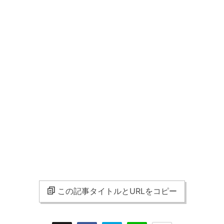
この記事タイトルとURLをコピー