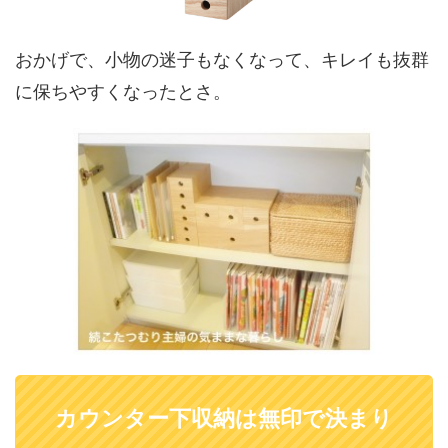
おかげで、小物の迷子もなくなって、キレイも抜群
に保ちやすくなったとさ。
カウンター下収納は無印で決まり