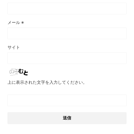
メール
※
サイト
上に表示された文字を入力してください。