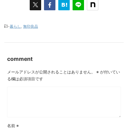
-
暮らし
,
無印良品
comment
メールアドレスが公開されることはありません。
※
が付いてい
る欄は必須項目です
名前
※