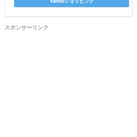
Yahooショッピング
スポンサーリンク