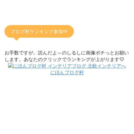
ブログ村ランキング参加中
お手数ですが、読んだよ～のしるしに画像ポチっとお願い
します。あなたのクリックでランキングが上がります♡
にほんブログ村