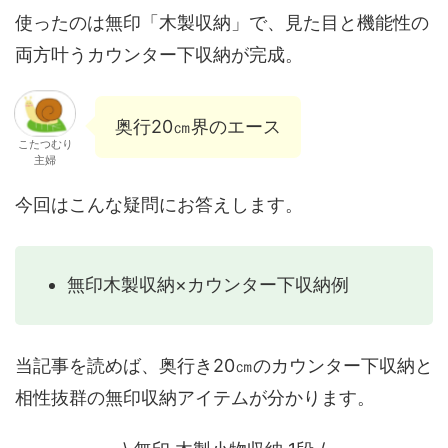
使ったのは無印「木製収納」で、見た目と機能性の
両方叶うカウンター下収納が完成。
奥行20㎝界のエース
こたつむり
主婦
今回はこんな疑問にお答えします。
無印木製収納×カウンター下収納例
当記事を読めば、奥行き20㎝のカウンター下収納と
相性抜群の無印収納アイテムが分かります。