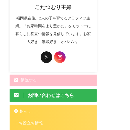
こたつむり主婦
福岡県在住。2人の子を育てるアラフィフ主
婦。「お家時間をより豊かに」をモットーに
暮らしに役立つ情報を発信しています。お家
大好き、無印好き、オバハン。
購読する
お問い合わせはこちら
暮らし
お役立ち情報