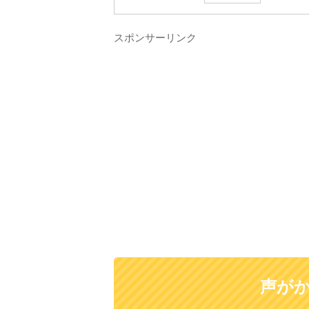
スポンサーリンク
声が