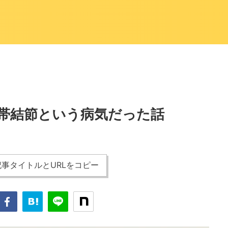
帯結節という病気だった話
事タイトルとURLをコピー