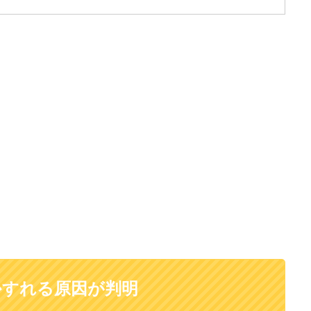
かすれる原因が判明