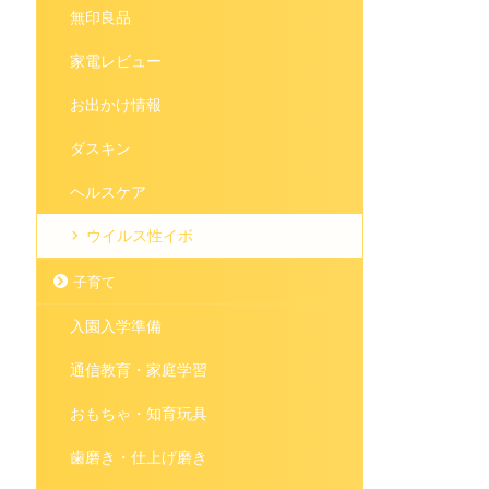
無印良品
家電レビュー
お出かけ情報
ダスキン
ヘルスケア
ウイルス性イボ
子育て
入園入学準備
通信教育・家庭学習
おもちゃ・知育玩具
歯磨き・仕上げ磨き