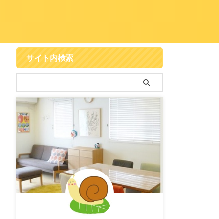
サイト内検索