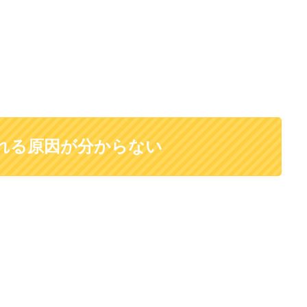
れる原因が分からない