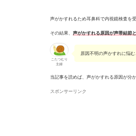
声がかすれるため耳鼻科で内視鏡検査を
その結果、
声がかすれる原因が声帯結節
原因不明の声かすれに悩む
こたつむり
主婦
当記事を読めば、声がかすれる原因が分か
スポンサーリンク