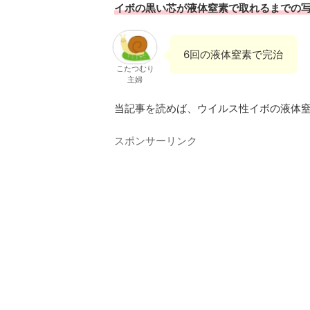
イボの黒い芯が液体窒素で取れるまでの
6回の液体窒素で完治
こたつむり
主婦
当記事を読めば、ウイルス性イボの液体
スポンサーリンク