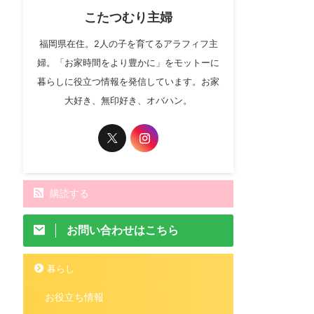
こたつむり主婦
福岡県在住。2人の子を育てるアラフィフ主
婦。「お家時間をより豊かに」をモットーに
暮らしに役立つ情報を発信しています。お家
大好き、無印好き、オバハン。
購読する
お問い合わせはこちら
暮らし
お役立ち情報