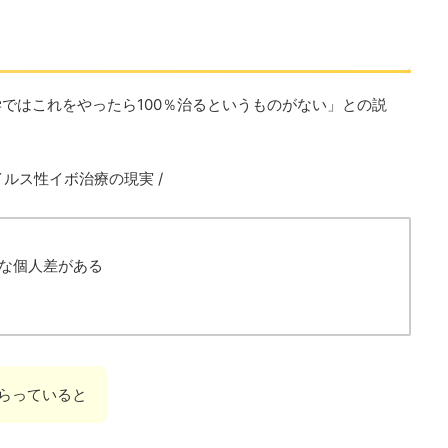
ではこれをやったら100％治るというものがない」との説
ウイルス性イボ治療の現実 /
な個人差がある
らっていると