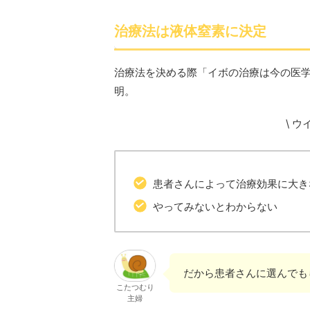
治療法は液体窒素に決定
治療法を決める際「イボの治療は今の医学
明。
\ 
患者さんによって治療効果に大き
やってみないとわからない
だから患者さんに選んでも
こたつむり
主婦