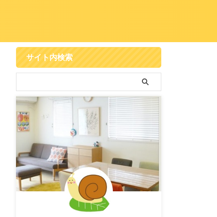
サイト内検索