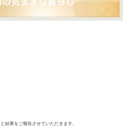
過と結果をご報告させていただきます。