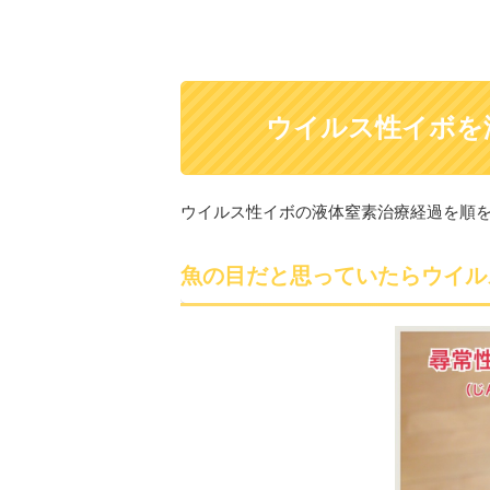
ウイルス性イボを
ウイルス性イボの液体窒素治療経過を順
魚の目だと思っていたらウイル