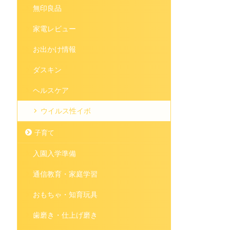
無印良品
家電レビュー
お出かけ情報
ダスキン
ヘルスケア
ウイルス性イボ
子育て
入園入学準備
通信教育・家庭学習
おもちゃ・知育玩具
歯磨き・仕上げ磨き