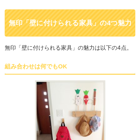
無印「壁に付けられる家具」の4つ魅力
無印「壁に付けられる家具」の魅力は以下の4点。
組み合わせは何でもOK