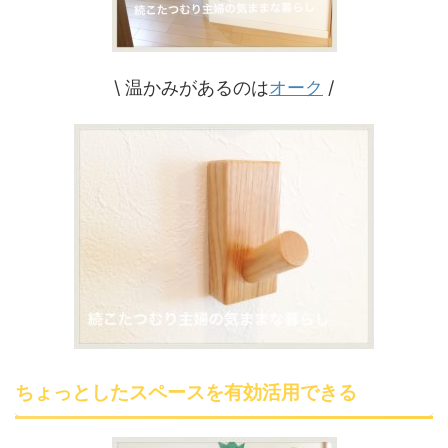
\ 温かみがあるのは
オーク
/
ちょっとしたスペースを有効活用できる