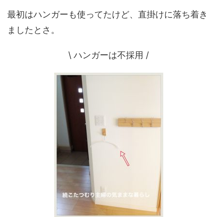
最初はハンガーも使ってたけど、直掛けに落ち着き
ましたとさ。
\ ハンガーは不採用 /