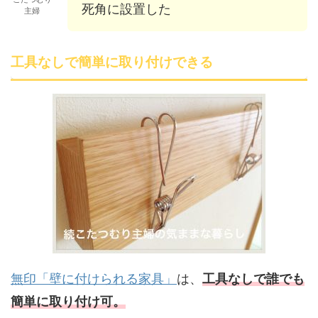
死角に設置した
主婦
工具なしで簡単に取り付けできる
無印「壁に付けられる家具」
は、
工具なしで誰でも
簡単に取り付け可。