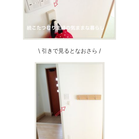
\ 引きで見るとなおさら /