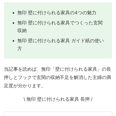
無印 壁に付けられる家具の4つの魅力
無印 壁に付けられる家具でつくった玄関
収納
無印 壁に付けられる家具 ガイド紙の使い
方
当記事を読めば、無印「壁に付けられる家具」の長
押しとフックで玄関の収納不足を解消した主婦の満
足度が分かります。
\ 無印 壁に付けられる家具 長押 /