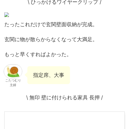
\ ひっかけるワイヤークリップ /
たったこれだけで玄関壁面収納が完成。
玄関に物が散らからなくなって大満足。
もっと早くすればよかった。
指定席、大事
こたつむり
主婦
\ 無印 壁に付けられる家具 長押 /