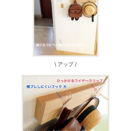
\ アップ /