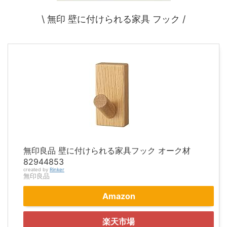
\ 無印 壁に付けられる家具 フック /
無印良品 壁に付けられる家具フック オーク材
82944853
created by
Rinker
無印良品
Amazon
楽天市場