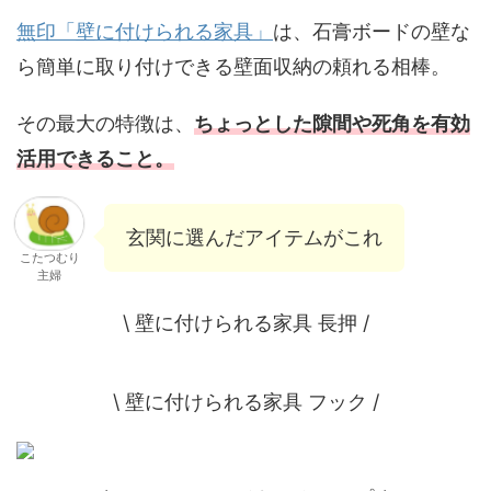
無印「壁に付けられる家具」
は、石膏ボードの壁な
ら簡単に取り付けできる壁面収納の頼れる相棒。
その最大の特徴は、
ちょっとした隙間や死角を有効
活用できること。
玄関に選んだアイテムがこれ
こたつむり
主婦
\ 壁に付けられる家具 長押 /
\ 壁に付けられる家具 フック /